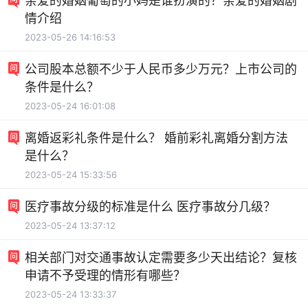
亲爱的婚姻葡萄的小妈是谁扮演的？亲爱的婚姻剧
情介绍
2023-05-26 14:16:53
公司股本总额不少于人民币多少万元？上市公司的
条件是什么？
2023-05-24 16:01:08
离婚返彩礼条件是什么？ 婚前彩礼离婚分割方法
是什么？
2023-05-24 15:33:56
医疗事故分级的标准是什么 医疗事故分几级？
2023-05-24 13:37:12
相关部门对交通事故认定需要多少天出结论？复核
申请不予受理的情形有哪些？
2023-05-24 13:33:37