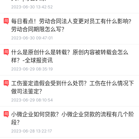
2023-06-30 13:42:52
每日看点！劳动合同法人变更对员工有什么影响?
劳动合同期限怎么写？
2023-06-30 09:47:01
什么是原创什么是转载？原创内容被转载会怎么
样？-全球报资讯
2023-06-29 08:35:19
工伤鉴定造假会受到什么处罚？工伤在什么情况下
做司法鉴定？
2023-06-29 08:10:54
小微企业如何贷款？小微企业贷款的流程有几个阶
段？
2023-06-28 13:22:17