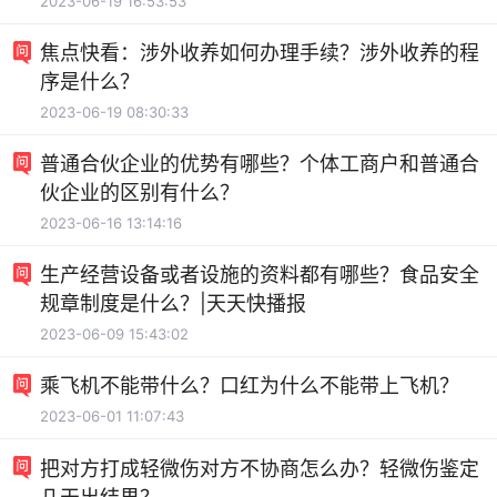
2023-06-19 16:53:53
焦点快看：涉外收养如何办理手续？涉外收养的程
序是什么？
2023-06-19 08:30:33
普通合伙企业的优势有哪些？个体工商户和普通合
伙企业的区别有什么？
2023-06-16 13:14:16
生产经营设备或者设施的资料都有哪些？食品安全
规章制度是什么？|天天快播报
2023-06-09 15:43:02
乘飞机不能带什么？口红为什么不能带上飞机？
2023-06-01 11:07:43
把对方打成轻微伤对方不协商怎么办？轻微伤鉴定