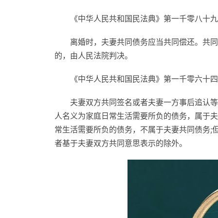
《中华人民共和国民法典》第一千零八十九
离婚时，夫妻共同债务应当共同偿还。共同
的，由人民法院判决。
《中华人民共和国民法典》第一千零六十四
夫妻双方共同签名或者夫妻一方事后追认等
人名义为家庭日常生活需要所负的债务，属于夫
常生活需要所负的债务，不属于夫妻共同债务;
者基于夫妻双方共同意思表示的除外。