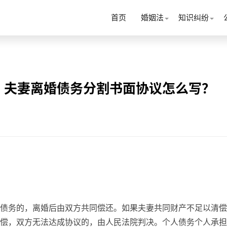
首页
婚姻法
知识纠纷
？夫妻离婚债务分割书面协议怎么写？
债务的，离婚后由双方共同偿还。如果夫妻共同财产不足以清偿
偿，双方无法达成协议的，由人民法院判决。个人债务个人承担