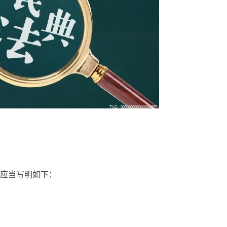
应当写明如下：