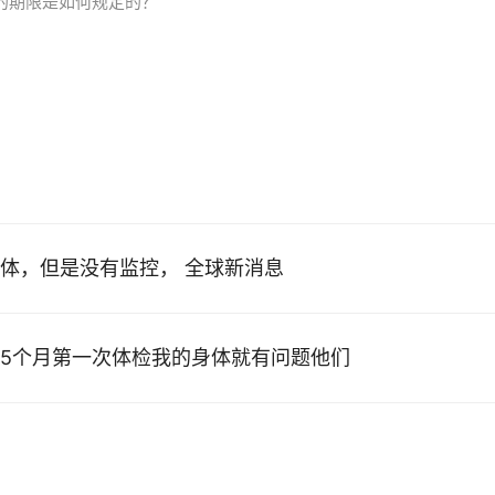
的期限是如何规定的？
体，但是没有监控， 全球新消息
5个月第一次体检我的身体就有问题他们