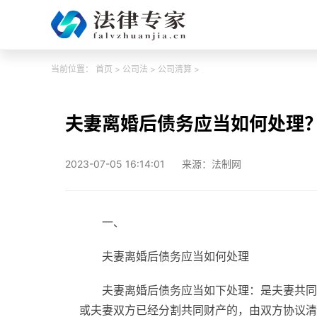
当前位置：
首页
>
公司法
>
公司清算
>
夫妻离婚后债务应当如何处理
2023-07-05 16:14:01
来源：法制网
一、
夫妻离婚后债务应当如何处理
夫妻离婚后债务应当如下处理：是夫妻共同
或夫妻双方已经分割共同财产的，由双方协议清