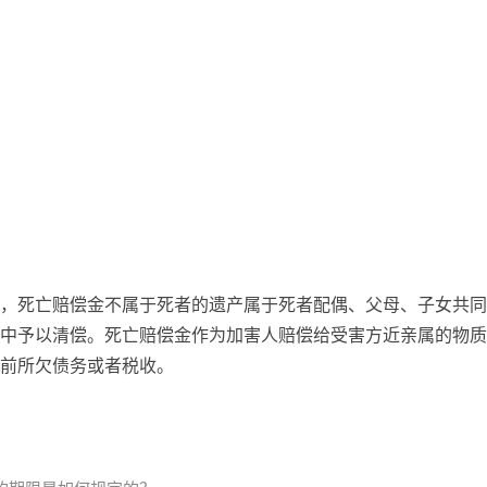
，死亡赔偿金不属于死者的遗产属于死者配偶、父母、子女共同
中予以清偿。死亡赔偿金作为加害人赔偿给受害方近亲属的物质
前所欠债务或者税收。