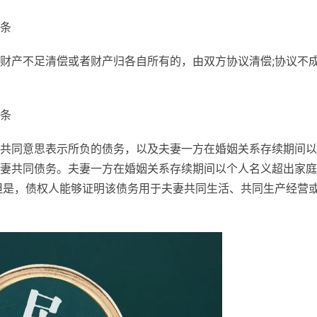
条
财产不足清偿或者财产归各自所有的，由双方协议清偿;协议不
条
共同意思表示所负的债务，以及夫妻一方在婚姻关系存续期间以
妻共同债务。夫妻一方在婚姻关系存续期间以个人名义超出家庭
但是，债权人能够证明该债务用于夫妻共同生活、共同生产经营