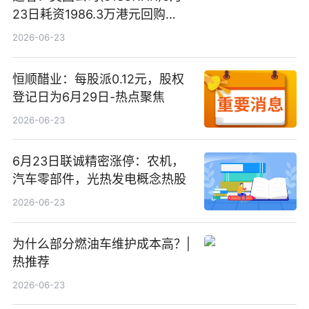
23日耗资1986.3万港元回购
485.85万股
2026-06-23
恒顺醋业：每股派0.12元，股权
登记日为6月29日-热点聚焦
2026-06-23
6月23日联诚精密涨停：农机，
汽车零部件，光热发电概念热股
2026-06-23
为什么部分燃油车维护成本高？|
热推荐
2026-06-23