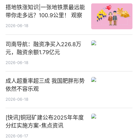
搭地铁涨知识|一张地铁票最远能
带你走多远？100.9公里！ 观察
2026-06-18
司南导航：融资净买入226.8万
元，融资余额1.79亿元
2026-06-18
成人超重率超三成 我国肥胖形势
依然不容乐观
2026-06-18
[快讯]铜冠矿建公布2025年年度
分红实施方案-焦点资讯
2026-06-17