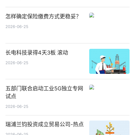
怎样确定保险缴费方式更稳妥？
2026-06-25
长电科技录得4天3板 滚动
2026-06-25
五部门联合启动工业5G独立专网
试点
2026-06-25
瑞浦兰钧投资成立贸易公司-热点
2026-06-25