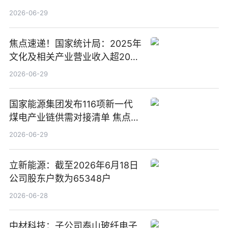
2026-06-29
焦点速递！国家统计局：2025年
文化及相关产业营业收入超20万
亿元
2026-06-29
国家能源集团发布116项新一代
煤电产业链供需对接清单 焦点滚
动
2026-06-29
立新能源：截至2026年6月18日
公司股东户数为65348户
2026-06-28
中材科技：子公司泰山玻纤电子