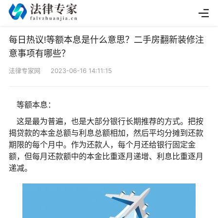
每日热议!等额本息是什么意思？二手房翻新装修注
意事项有哪些？
法律专家网 2023-06-16 14:11:15
等额本息：
这是最为普遍，也是大部分银行长期推荐的方式。把按
揭贷款的本金总额与利息总额相加，然后平均分摊到还款
期限的每个月中。作为还款人，每个月还给银行固定金
额，但每月还款额中的本金比重逐月递增、利息比重逐月
递减。