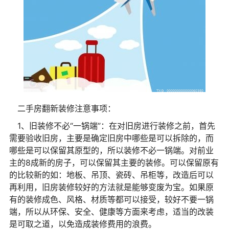
二手房翻新装修注意事项：
1、旧装修不必“一锅端”：在对旧房进行装修之前，首先
需要验收旧房，主要是确定旧房中哪些是可以拆除的，而
哪些是可以保留其原型的，所以装修不必一锅端。对前业
主的8成新的房子，可以保留其主要的装修。可以保留原有
的比较新的如：地板、吊顶、瓷砖、吊柜等，改造后可以
再利用，旧房装修较好的方法就是能够变废为宝。如果原
有的装修成色、风格、材质等都可以接受，较好不要一锅
端，所以从环保、安全、健康等方面来考虑，适当的改装
是可取之道，以免造成装修费用的浪费。