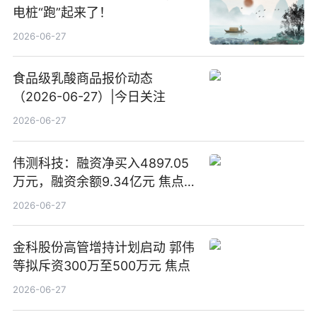
电桩“跑”起来了！
2026-06-27
食品级乳酸商品报价动态
（2026-06-27）|今日关注
2026-06-27
伟测科技：融资净买入4897.05
万元，融资余额9.34亿元 焦点热
文
2026-06-27
金科股份高管增持计划启动 郭伟
等拟斥资300万至500万元 焦点
2026-06-27