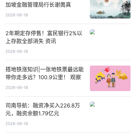
加坡金融管理局行长谢啇真
2026-06-18
2年期定存停售！富民银行2%以
上存款全部消失 资讯
2026-06-18
搭地铁涨知识|一张地铁票最远能
带你走多远？100.9公里！ 观察
2026-06-18
司南导航：融资净买入226.8万
元，融资余额1.79亿元
2026-06-18