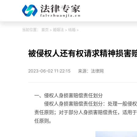
当前位置：
首页
>
婚姻法
>
结婚
>
被侵权人还有权请求精神损害
2023-06-02 11:22:15
来源：法律网
一、侵权人身损害赔偿责任划分
侵权人身损害赔偿责任划分：处理一般侵权
责任原则；对于部分人身损害赔偿责任，适用于
任原则。