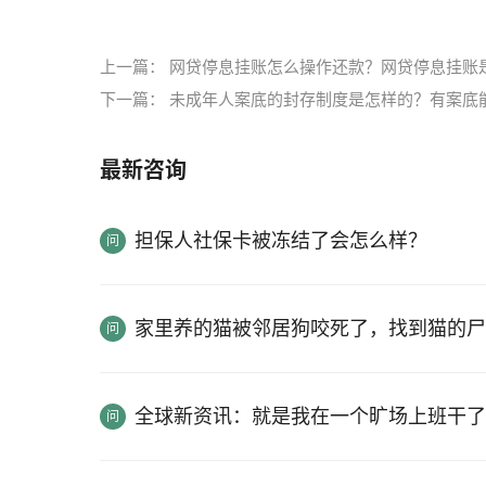
上一篇：
网贷停息挂账怎么操作还款？网贷停息挂账
下一篇：
未成年人案底的封存制度是怎样的？有案底
最新咨询
担保人社保卡被冻结了会怎么样？
家里养的猫被邻居狗咬死了，找到猫的尸
全球新资讯：就是我在一个旷场上班干了