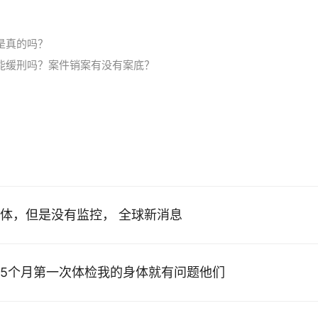
是真的吗？
能缓刑吗？案件销案有没有案底？
体，但是没有监控， 全球新消息
5个月第一次体检我的身体就有问题他们