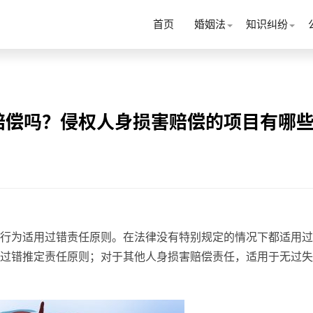
首页
婚姻法
知识纠纷
赔偿吗？侵权人身损害赔偿的项目有哪
行为适用过错责任原则。在法律没有特别规定的情况下都适用过
过错推定责任原则；对于其他人身损害赔偿责任，适用于无过失