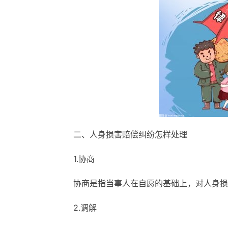
二、人身损害赔偿纠纷怎样处理
1.协商
协商是指当事人在自愿的基础上，对人身损
2.调解