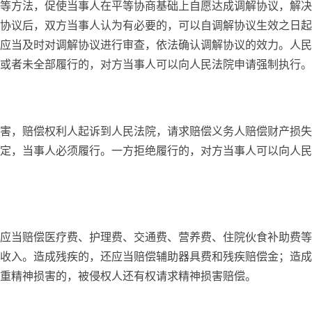
等方法，促使当事人在平等协商基础上自愿达成调解协议，解决
协议后，双方当事人认为有必要的，可以自调解协议生效之日起
应当及时对调解协议进行审查，依法确认调解协议的效力。人民
或者未全部履行的，对方当事人可以向人民法院申请强制执行。
害，赔偿权利人起诉到人民法院，请求赔偿义务人赔偿财产损失
定，当事人必须履行。一方拒绝履行的，对方当事人可以向人民
应当赔偿医疗费、护理费、交通费、营养费、住院伙食补助费等
收入。造成残疾的，还应当赔偿辅助器具费和残疾赔偿金；造成
重精神损害的，被侵权人还有权请求精神损害赔偿。