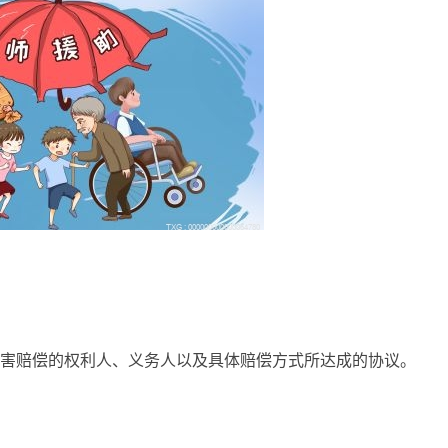
害赔偿的权利人、义务人以及具体赔偿方式所达成的协议。