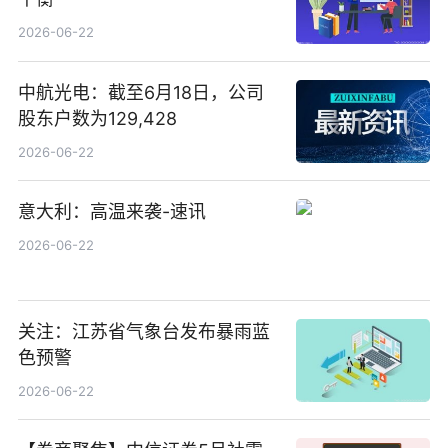
2026-06-22
中航光电：截至6月18日，公司
股东户数为129,428
2026-06-22
意大利：高温来袭-速讯
2026-06-22
关注：江苏省气象台发布暴雨蓝
色预警
2026-06-22