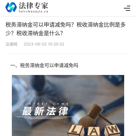
税务滞纳金可以申请减免吗？税收滞纳金比例是多
少？税收滞纳金是什么？
法律网 2023-06-02 10:35:02
一、税务滞纳金可以申请减免吗